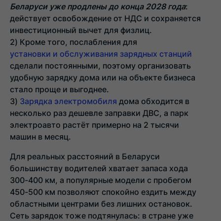
Беларуси уже продлены до конца 2028 года
:
действует освобождение от НДС и сохраняется
инвестиционный вычет для физлиц.
Кроме того, послабления для
установки и обслуживания зарядных станций
сделали постоянными, поэтому организовать
удобную зарядку дома или на объекте бизнеса
стало проще и выгоднее.
Зарядка электромобиля
дома обходится в
несколько раз дешевле заправки ДВС, а парк
электроавто растёт примерно на 2 тысячи
машин в месяц.
Для реальных расстояний в Беларуси
большинству водителей хватает запаса хода
300-400 км, а популярные модели с пробегом
450-500 км позволяют спокойно ездить между
областными центрами без лишних остановок.
Сеть зарядок тоже подтянулась: в стране уже