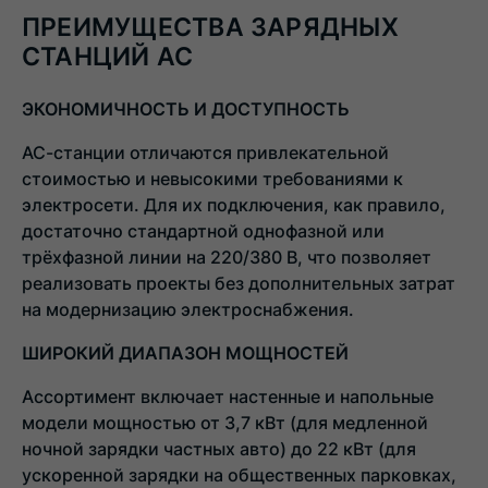
ПРЕИМУЩЕСТВА ЗАРЯДНЫХ
СТАНЦИЙ AC
ЭКОНОМИЧНОСТЬ И ДОСТУПНОСТЬ
AC-станции отличаются привлекательной
стоимостью и невысокими требованиями к
электросети. Для их подключения, как правило,
достаточно стандартной однофазной или
трёхфазной линии на 220/380 В, что позволяет
реализовать проекты без дополнительных затрат
на модернизацию электроснабжения.
ШИРОКИЙ ДИАПАЗОН МОЩНОСТЕЙ
Ассортимент включает настенные и напольные
модели мощностью от 3,7 кВт (для медленной
ночной зарядки частных авто) до 22 кВт (для
ускоренной зарядки на общественных парковках,