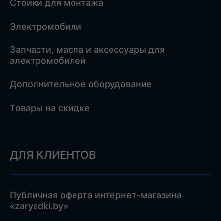
Стойки для монтажа
Электромобили
Запчасти, масла и аксессуары для
электромобилей
Дополнительное оборудование
Товары на скидке
ДЛЯ КЛИЕНТОВ
Публичная оферта интернет-магазина
«zaryadki.by»