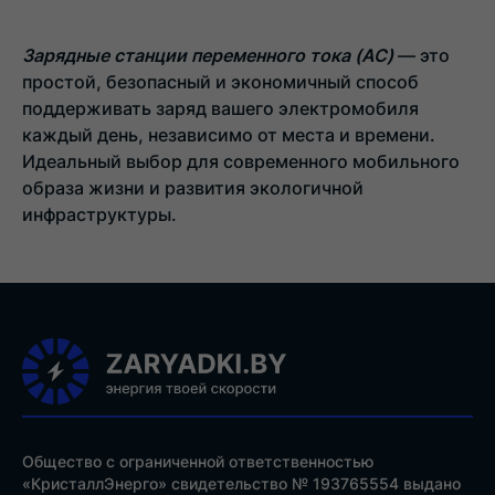
Зарядные станции переменного тока (AC)
— это
простой, безопасный и экономичный способ
поддерживать заряд вашего электромобиля
каждый день, независимо от места и времени.
Идеальный выбор для современного мобильного
образа жизни и развития экологичной
инфраструктуры.
Общество с ограниченной ответственностью
«КристаллЭнерго» свидетельство № 193765554 выдано