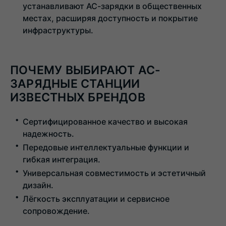
устанавливают AC-зарядки в общественных
местах, расширяя доступность и покрытие
инфраструктуры.
ПОЧЕМУ ВЫБИРАЮТ AC-
ЗАРЯДНЫЕ СТАНЦИИ
ИЗВЕСТНЫХ БРЕНДОВ
Сертифицированное качество и высокая
надежность.
Передовые интеллектуальные функции и
гибкая интеграция.
Универсальная совместимость и эстетичный
дизайн.
Лёгкость эксплуатации и сервисное
сопровождение.