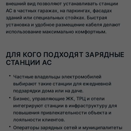
внешний вид позволяют устанавливать станции
AC в частных гаражах, на паркингах, фасадах
зданий или специальных стойках. Быстрая
установка и удобное размещение кабеля делают
использование максимально комфортным.
ДЛЯ КОГО ПОДХОДЯТ ЗАРЯДНЫЕ
СТАНЦИИ AC
Частные владельцы электромобилей
выбирают такие станции для ежедневной
подзарядки дома или на даче.
Бизнес, управляющие ЖК, ТРЦ и отели
интегрируют станции в инфраструктуру для
повышения привлекательности объекта и
лояльности клиентов.
Операторы зарядных сетей и муниципалитеты