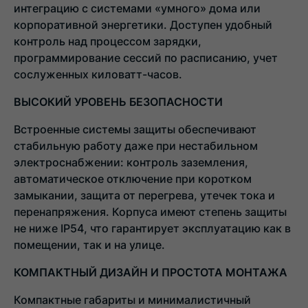
интеграцию с системами «умного» дома или
корпоративной энергетики. Доступен удобный
контроль над процессом зарядки,
программирование сессий по расписанию, учет
сослуженных киловатт-часов.
ВЫСОКИЙ УРОВЕНЬ БЕЗОПАСНОСТИ
Встроенные системы защиты обеспечивают
стабильную работу даже при нестабильном
электроснабжении: контроль заземления,
автоматическое отключение при коротком
замыкании, защита от перегрева, утечек тока и
перенапряжения. Корпуса имеют степень защиты
не ниже IP54, что гарантирует эксплуатацию как в
помещении, так и на улице.
КОМПАКТНЫЙ ДИЗАЙН И ПРОСТОТА МОНТАЖА
Компактные габариты и минималистичный