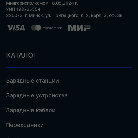
Мингорисполкомом 18.05.2024 г.
УНП 193765554
220073, г. Минск, ул. Притыцкого, д. 2, корп. 3, оф. 38
КАТАЛОГ
Зарядные станции
Зарядные устройства
Зарядные кабели
Переходники