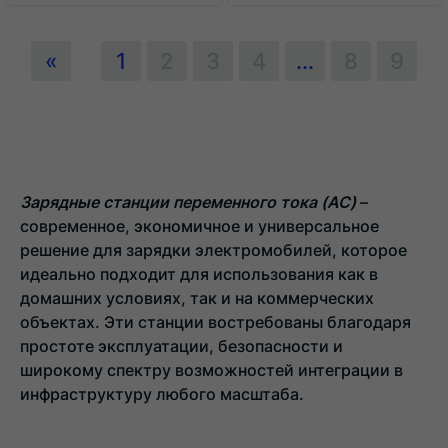
«
1
2
3
4
...
8
9
Зарядные станции переменного тока (AC)
–
современное, экономичное и универсальное
решение для зарядки электромобилей, которое
идеально подходит для использования как в
домашних условиях, так и на коммерческих
объектах. Эти станции востребованы благодаря
простоте эксплуатации, безопасности и
широкому спектру возможностей интеграции в
инфраструктуру любого масштаба.