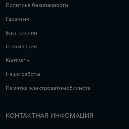
Политика безопасности
Гарантии
База знаний
О компании
Контакты
Наши работы
Памятка электроавтомобилиста
КОНТАКТНАЯ ИНФОМАЦИЯ