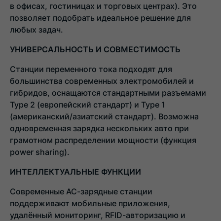
в офисах, гостиницах и торговых центрах). Это
позволяет подобрать идеальное решение для
любых задач.
УНИВЕРСАЛЬНОСТЬ И СОВМЕСТИМОСТЬ
Станции переменного тока подходят для
большинства современных электромобилей и
гибридов, оснащаются стандартными разъемами
Type 2 (европейский стандарт) и Type 1
(американский/азиатский стандарт). Возможна
одновременная зарядка нескольких авто при
грамотном распределении мощности (функция
power sharing).
ИНТЕЛЛЕКТУАЛЬНЫЕ ФУНКЦИИ
Современные AC-зарядные станции
поддерживают мобильные приложения,
удалённый мониторинг, RFID-авторизацию и