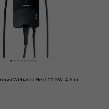
нция Webasto Next 22 kW, 4.5 m