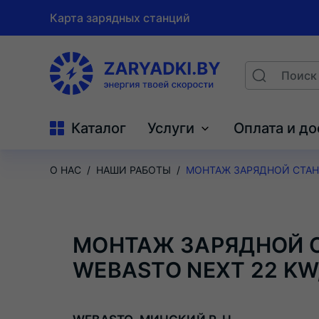
Карта зарядных станций
На
Поиск
Search
главную
Каталог
Услуги
Оплата и до
О НАС
НАШИ РАБОТЫ
МОНТАЖ ЗАРЯДНОЙ СТАНЦ
МОНТАЖ ЗАРЯДНОЙ 
WEBASTO NEXT 22 KW,