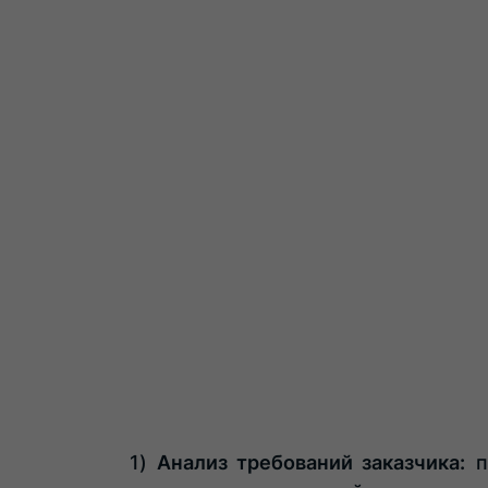
Анализ требований заказчика:
п