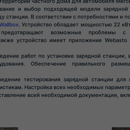
 территории частного дома для автомобиля Merc
ание и выбор подходящей модели зарядной 
у станции. В соответствии с потребностями и 
Wallbox
. Устройство обладает мощностью 22 к
 предотвращают возможные проблемы с
Также устройство имеет приложение Webasto 
едение работ по установке зарядной станции, 
удования. Обеспечение правильного разме
едение тестирования зарядной станции для 
истикам. Настройка всех необходимых параметр
тавление всей необходимой документации, вклю