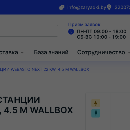
info@zaryadki.by
220073
Прием заявок
ПН-ПТ 09:00 - 18:00
СБ-ВС 10:00 - 19:00
ставка
База знаний
Сотрудничество
ИИ WEBASTO NEXT 22 KW, 4.5 M WALLBOX
СТАНЦИИ
 4.5 M WALLBOX