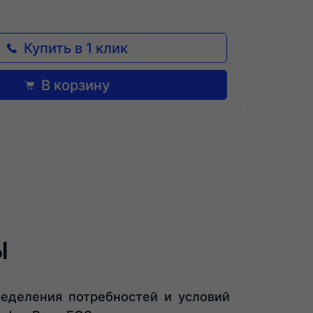
Купить в 1 клик
В корзину
Ы
еделения потребностей и условий