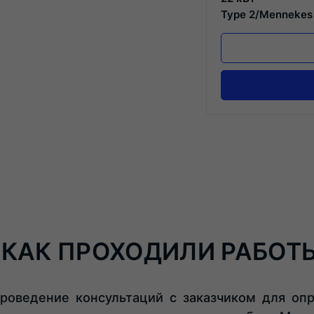
Type 2/Mennekes
КАК ПРОХОДИЛИ РАБОТ
роведение консультаций с заказчиком для опр