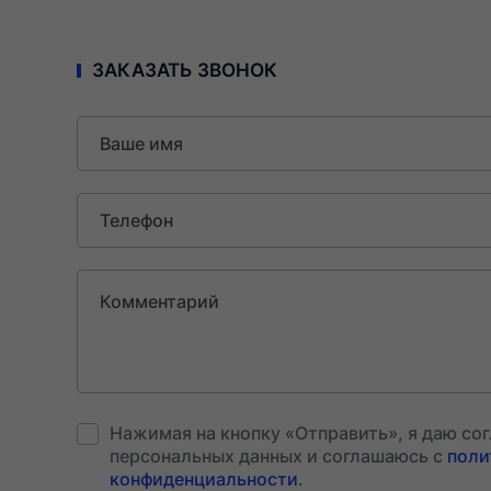
ЗАКАЗАТЬ ЗВОНОК
Ваше
имя
Телефон
Комментарий
Нажимая на кнопку «Отправить», я даю сог
персональных данных и соглашаюсь c
поли
конфиденциальности
.