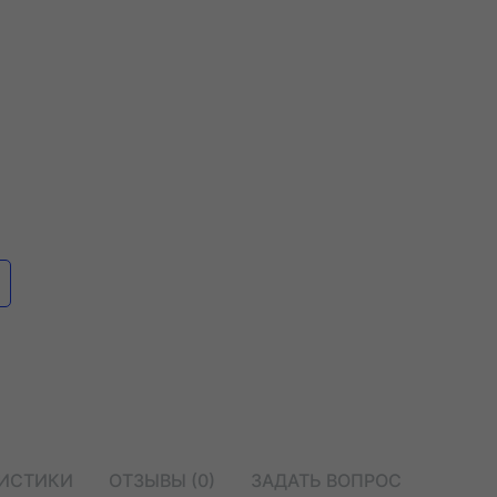
РИСТИКИ
ОТЗЫВЫ (0)
ЗАДАТЬ ВОПРОС