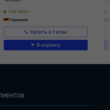
ПОД ЗАКАЗ
Германия
Купить в 1 клик
В корзину
ЛИЕНТОВ