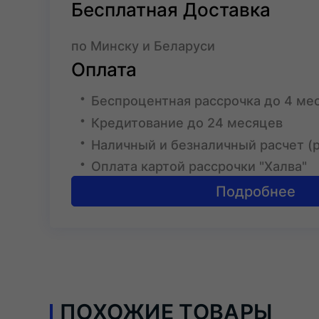
Бесплатная Доставка
по Минску и Беларуси
Оплата
Беспроцентная рассрочка до 4 ме
Кредитование до 24 месяцев
Наличный и безналичный расчет (
Оплата картой рассрочки "Халва"
Подробнее
ПОХОЖИЕ ТОВАРЫ