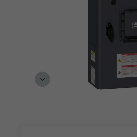
Следующий слайд