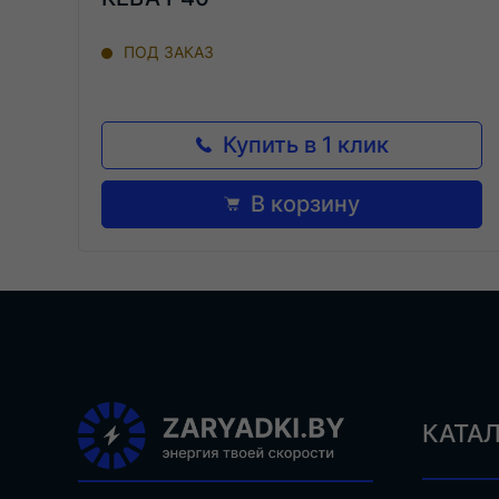
ПОД ЗАКАЗ
Купить в 1 клик
В корзину
КАТА