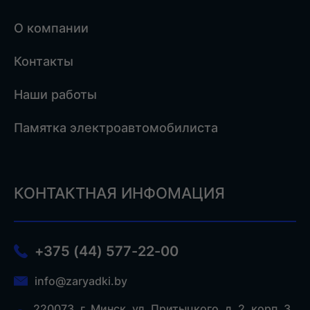
О компании
Контакты
Наши работы
Памятка электроавтомобилиста
КОНТАКТНАЯ ИНФОМАЦИЯ
+375 (44) 577-22-00
info@zaryadki.by
220073, г. Минск, ул. Притыцкого, д. 2, корп. 3,