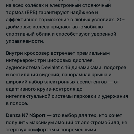
на всех колёсах и электронный стояночный
тормоз (EPB) гарантируют надёжное и
эффективное торможение в любых условиях. 20-
дюймовые колёса придают автомобилю
спортивный облик и способствуют уверенной
управляемости.
Внутри кроссовер встречает премиальным
интерьером: три цифровых дисплея,
аудиосистема Devialet с 16 динамиками, подогрев
и вентиляция сидений, панорамная крыша и
широкий набор электронных ассистентов — от
адаптивного круиз-контроля до
интеллектуальной системы парковки и удержания
в полосе.
Denza N7 NSport
— это выбор для тех, кто хочет
получить максимум эмоций от электромобиля, не
жертвуя комфортом и современными