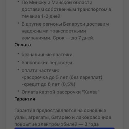
По Минску и Минской области
доставим собственным транспортом в
течение 1-2 дней
В другие регионы Беларуси доставим
надежными транспортными
компаниями. Срок ― до 7 дней.
Оплата
безналичные платежи
банковские переводы
оплата частями:
-рассрочка до 5 лет (без переплат)
-кредит до 6 лет (0,5%)
Оплата картой рассрочки "Халва"
Гарантия
Гарантия предоставляется на основные
узлы, агрегаты, батарею и лакокрасочное
покрытие электромобилей — 3 года