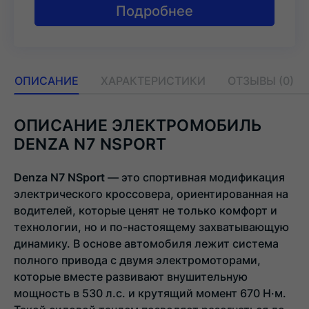
Подробнее
ОПИСАНИЕ
ХАРАКТЕРИСТИКИ
ОТЗЫВЫ (0)
ОПИСАНИЕ ЭЛЕКТРОМОБИЛЬ
DENZA N7 NSPORT
Denza N7 NSport
— это спортивная модификация
электрического кроссовера, ориентированная на
водителей, которые ценят не только комфорт и
технологии, но и по-настоящему захватывающую
динамику. В основе автомобиля лежит система
полного привода с двумя электромоторами,
которые вместе развивают внушительную
мощность в 530 л.с. и крутящий момент 670 Н·м.