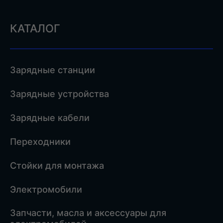
КАТАЛОГ
Зарядные станции
Зарядные устройства
Зарядные кабели
Переходники
Стойки для монтажа
Электромобили
Запчасти, масла и аксессуары для