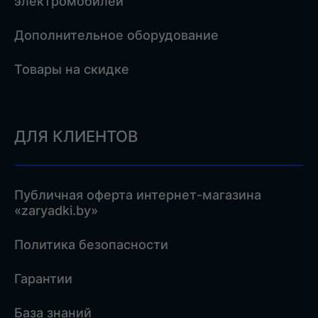
электромобилей
Дополнительное оборудование
Товары на скидке
ДЛЯ КЛИЕНТОВ
Публичная оферта интернет-магазина
«zaryadki.by»
Политика безопасности
Гарантии
База знаний