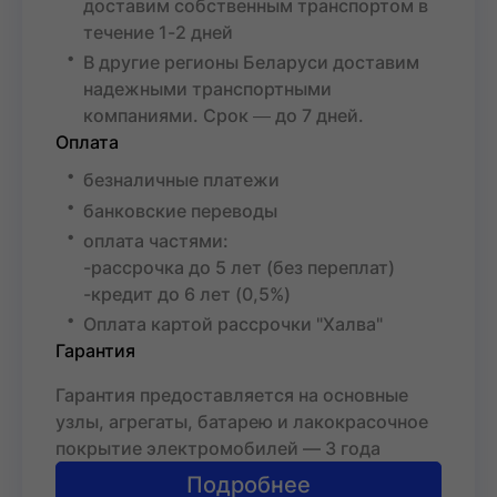
доставим собственным транспортом в
течение 1-2 дней
В другие регионы Беларуси доставим
надежными транспортными
компаниями. Срок ― до 7 дней.
Оплата
безналичные платежи
банковские переводы
оплата частями:
-рассрочка до 5 лет (без переплат)
-кредит до 6 лет (0,5%)
Оплата картой рассрочки "Халва"
Гарантия
Гарантия предоставляется на основные
узлы, агрегаты, батарею и лакокрасочное
покрытие электромобилей — 3 года
Подробнее