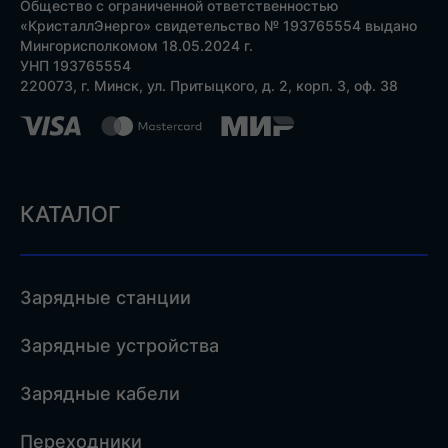
Общество с ограниченной ответственностью
«КристаллЭнерго» свидетельство № 193765554 выдано
Мингорисполкомом 18.05.2024 г.
УНП 193765554
220073, г. Минск, ул. Притыцкого, д. 2, корп. 3, оф. 38
КАТАЛОГ
Зарядные станции
Зарядные устройства
Зарядные кабели
Переходники