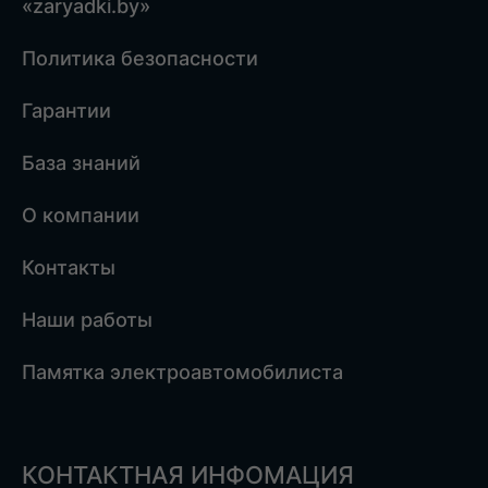
«zaryadki.by»
Политика безопасности
Гарантии
База знаний
О компании
Контакты
Наши работы
Памятка электроавтомобилиста
КОНТАКТНАЯ ИНФОМАЦИЯ