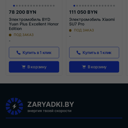
78 200 BYN
111 050 BYN
Электромобиль BYD
Электромобиль Xiaomi
Yuan Plus Excellent Honor
SU7 Pro
Edition
ПОД ЗАКАЗ
ПОД ЗАКАЗ
-
-
Купить в 1 клик
Купить в 1 клик
В корзину
В корзину