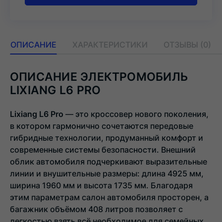
ОПИСАНИЕ
ХАРАКТЕРИСТИКИ
ОТЗЫВЫ (0)
ОПИСАНИЕ ЭЛЕКТРОМОБИЛЬ
LIXIANG L6 PRO
Lixiang L6 Pro
— это кроссовер нового поколения,
в котором гармонично сочетаются передовые
гибридные технологии, продуманный комфорт и
современные системы безопасности. Внешний
облик автомобиля подчеркивают выразительные
линии и внушительные размеры: длина 4925 мм,
ширина 1960 мм и высота 1735 мм. Благодаря
этим параметрам салон автомобиля просторен, а
багажник объёмом 408 литров позволяет с
легкостью взять всё необходимое для семейных