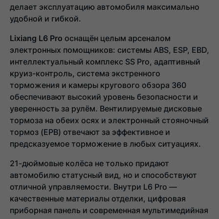
делает эксплуатацию автомобиля максимально
удобной и гибкой.
Lixiang L6 Pro
оснащён целым арсеналом
электронных помощников: системы ABS, ESP, EBD,
интеллектуальный комплекс SS Pro, адаптивный
круиз-контроль, система экстренного
торможения и камеры кругового обзора 360
обеспечивают высокий уровень безопасности и
уверенность за рулём. Вентилируемые дисковые
тормоза на обеих осях и электронный стояночный
тормоз (EPB) отвечают за эффективное и
предсказуемое торможение в любых ситуациях.
21-дюймовые колёса не только придают
автомобилю статусный вид, но и способствуют
отличной управляемости. Внутри L6 Pro —
качественные материалы отделки, цифровая
приборная панель и современная мультимедийная