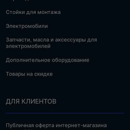
Стойки для монтажа
Электромобили
Запчасти, масла и аксессуары для
электромобилей
Дополнительное оборудование
Товары на скидке
ДЛЯ КЛИЕНТОВ
Публичная оферта интернет-магазина