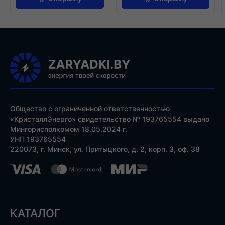
Общество с ограниченной ответственностью
«КристаллЭнерго» свидетельство № 193765554 выдано
Мингорисполкомом 18.05.2024 г.
УНП 193765554
220073, г. Минск, ул. Притыцкого, д. 2, корп. 3, оф. 38
КАТАЛОГ