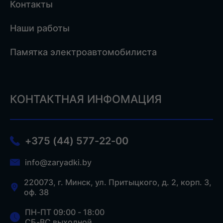
Контакты
Наши работы
Памятка электроавтомобилиста
КОНТАКТНАЯ ИНФОМАЦИЯ
+375 (44) 577-22-00
info@zaryadki.by
220073, г. Минск, ул. Притыцкого, д. 2, корп. 3,
оф. 38
ПН-ПТ 09:00 - 18:00
СБ-ВС выходной