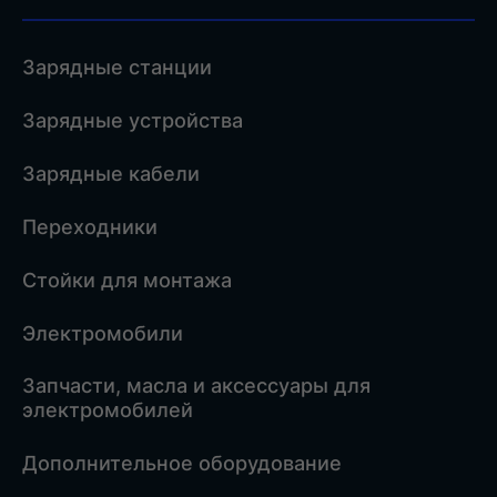
Зарядные станции
Зарядные устройства
Зарядные кабели
Переходники
Стойки для монтажа
Электромобили
Запчасти, масла и аксессуары для
электромобилей
Дополнительное оборудование