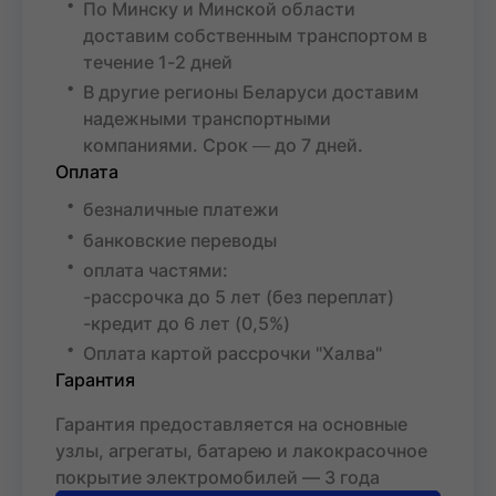
По Минску и Минской области
доставим собственным транспортом в
течение 1-2 дней
В другие регионы Беларуси доставим
надежными транспортными
компаниями. Срок ― до 7 дней.
Оплата
безналичные платежи
банковские переводы
оплата частями:
-рассрочка до 5 лет (без переплат)
-кредит до 6 лет (0,5%)
Оплата картой рассрочки "Халва"
Гарантия
Гарантия предоставляется на основные
узлы, агрегаты, батарею и лакокрасочное
покрытие электромобилей — 3 года