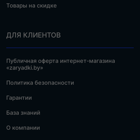
Товары на скидке
ДЛЯ КЛИЕНТОВ
Публичная оферта интернет-магазина
«zaryadki.by»
Политика безопасности
Гарантии
База знаний
О компании