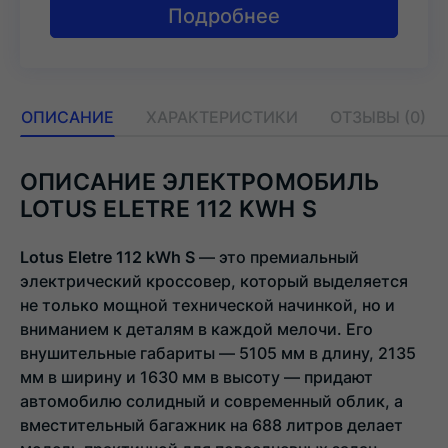
Подробнее
ОПИСАНИЕ
ХАРАКТЕРИСТИКИ
ОТЗЫВЫ (0)
ОПИСАНИЕ ЭЛЕКТРОМОБИЛЬ
LOTUS ELETRE 112 KWH S
Lotus Eletre 112 kWh S
— это премиальный
электрический кроссовер, который выделяется
не только мощной технической начинкой, но и
вниманием к деталям в каждой мелочи. Его
внушительные габариты — 5105 мм в длину, 2135
мм в ширину и 1630 мм в высоту — придают
автомобилю солидный и современный облик, а
вместительный багажник на 688 литров делает