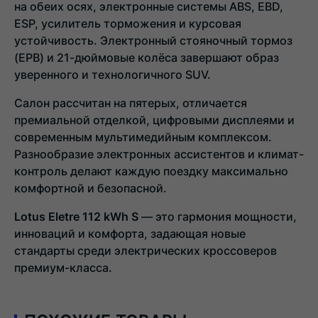
на обеих осях, электронные системы ABS, EBD,
ESP, усилитель торможения и курсовая
устойчивость. Электронный стояночный тормоз
(EPB) и 21-дюймовые колёса завершают образ
уверенного и технологичного SUV.
Салон рассчитан на пятерых, отличается
премиальной отделкой, цифровыми дисплеями и
современным мультимедийным комплексом.
Разнообразие электронных ассистентов и климат-
контроль делают каждую поездку максимально
комфортной и безопасной.
Lotus Eletre 112 kWh S
— это гармония мощности,
инноваций и комфорта, задающая новые
стандарты среди электрических кроссоверов
премиум-класса.