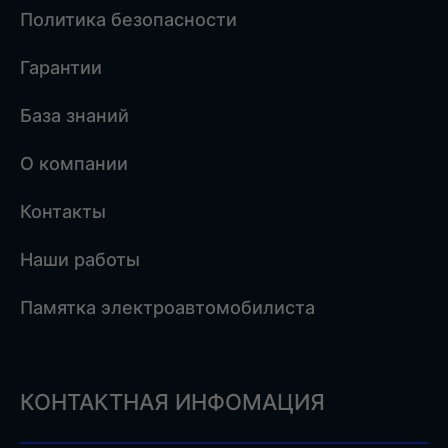
Политика безопасности
Гарантии
База знаний
О компании
Контакты
Наши работы
Памятка электроавтомобилиста
КОНТАКТНАЯ ИНФОМАЦИЯ