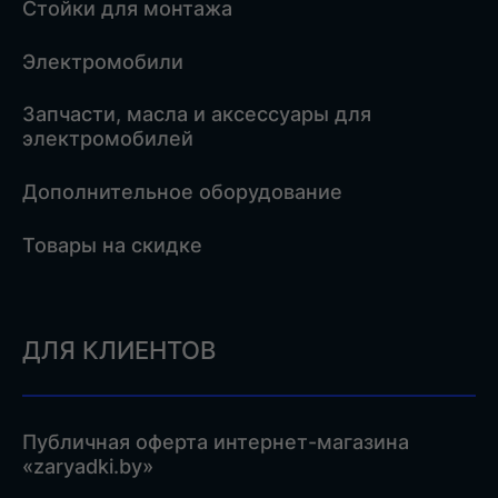
Стойки для монтажа
Электромобили
Запчасти, масла и аксессуары для
электромобилей
Дополнительное оборудование
Товары на скидке
ДЛЯ КЛИЕНТОВ
Публичная оферта интернет-магазина
«zaryadki.by»