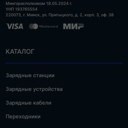
Мингорисполкомом 18.05.2024 г.
УНП 193765554
220073, г. Минск, ул. Притыцкого, д. 2, корп. 3, оф. 38
КАТАЛОГ
Зарядные станции
Зарядные устройства
Зарядные кабели
Переходники