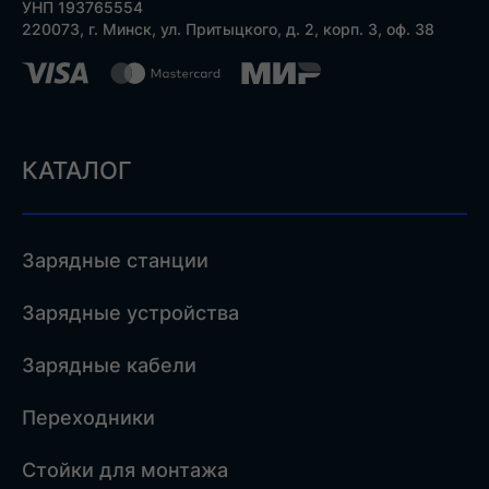
УНП 193765554
220073, г. Минск, ул. Притыцкого, д. 2, корп. 3, оф. 38
КАТАЛОГ
Зарядные станции
Зарядные устройства
Зарядные кабели
Переходники
Стойки для монтажа