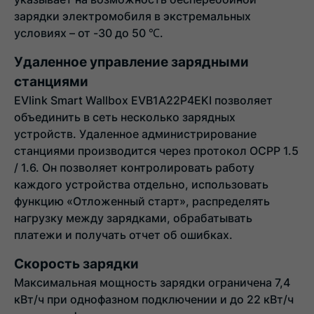
зарядки электромобиля в экстремальных
условиях – от -30 до 50 ℃.
Удаленное управление зарядными
станциями
EVlink Smart Wallbox EVB1A22P4EKI позволяет
объединить в сеть несколько зарядных
устройств. Удаленное администрирование
станциями производится через протокол OCPP 1.5
/ 1.6. Он позволяет контролировать работу
каждого устройства отдельно, использовать
функцию «Отложенный старт», распределять
нагрузку между зарядками, обрабатывать
платежи и получать отчет об ошибках.
Скорость зарядки
Максимальная мощность зарядки ограничена 7,4
кВт/ч при однофазном подключении и до 22 кВт/ч