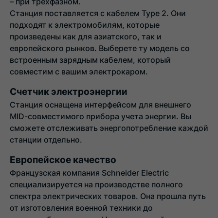
– при трехфазном.
Станция поставляется с кабелем Type 2. Они
подходят к электромобилям, которые
произведены как для азиатского, так и
европейского рынков. Выберете ту модель со
встроенным зарядным кабелем, который
совместим с вашим электрокаром.
Счетчик электроэнергии
Станция оснащена интерфейсом для внешнего
MID-совместимого прибора учета энергии. Вы
сможете отслеживать энергопотребление каждой
станции отдельно.
Европейское качество
Французская компания Schneider Electric
специализируется на производстве полного
спектра электрических товаров. Она прошла путь
от изготовления военной техники до