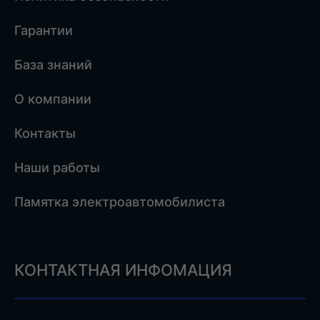
Гарантии
База знаний
О компании
Контакты
Наши работы
Памятка электроавтомобилиста
КОНТАКТНАЯ ИНФОМАЦИЯ