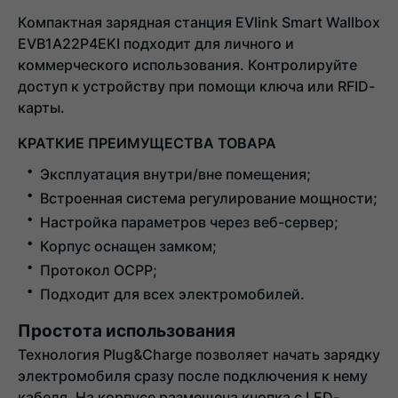
Компактная зарядная станция EVlink Smart Wallbox
EVB1A22P4EKI подходит для личного и
коммерческого использования. Контролируйте
доступ к устройству при помощи ключа или RFID-
карты.
КРАТКИЕ ПРЕИМУЩЕСТВА ТОВАРА
Эксплуатация внутри/вне помещения;
Встроенная система регулирование мощности;
Настройка параметров через веб-сервер;
Корпус оснащен замком;
Протокол OCPP;
Подходит для всех электромобилей.
Простота использования
Технология Plug&Charge позволяет начать зарядку
электромобиля сразу после подключения к нему
кабеля. На корпусе размещена кнопка с LED-