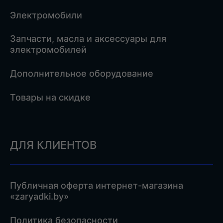
Электромобили
Запчасти, масла и аксессуары для
электромобилей
Дополнительное оборудование
Товары на скидке
ДЛЯ КЛИЕНТОВ
Публичная оферта интернет-магазина
«zaryadki.by»
Политика безопасности