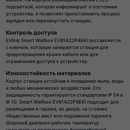
подсветкой, которая информирует о состоянии
устройства, и позволяет приостановить процесс
зарядки или перезапустить станцию.
Контроль доступа
EVlink Smart Wallbox EVB1A22P4EKI поставляется
с ключом, которым запирается станция для
предотвращения кражи кабеля или для
ограничения доступа к устройству.
Износостойкость материалов
Корпус станции устойчив к попаданию пыли, воды
и любых механических воздействий. Его
защищенность гарантируется стандартами IP 54 и
IK 10. Smart Wallbox EVB1A22P4EKI подходит для
размещения в гараже, во дворе, на стоянке
общественных мест или подземном паркинге.
Широкий диапазон рабочих температур
указывает на возможность бесперебойной