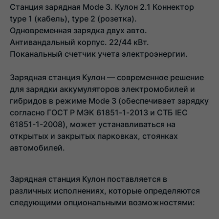
Станция зарядная Mode 3. Кулон 2.1 Коннектор
type 1 (кабель), type 2 (розетка).
Одновременная зарядка двух авто.
Антивандальный корпус. 22/44 кВт.
Поканальный счетчик учета электроэнергии.
Зарядная станция Кулон — современное решение
для зарядки аккумуляторов электромобилей и
гибридов в режиме Mode 3 (обеспечивает зарядку
согласно ГОСТ Р МЭК 61851-1-2013 и СТБ IEC
61851-1-2008), может устанавливаться на
открытых и закрытых парковках, стоянках
автомобилей.
Зарядная станция Кулон поставляется в
различных исполнениях, которые определяются
следующими опциональными возможностями: