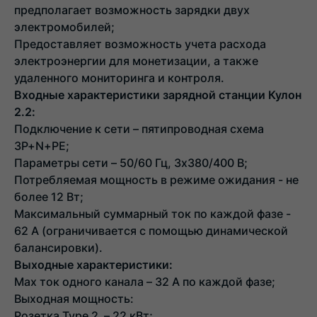
предполагает возможность зарядки двух
электромобилей;
Предоставляет возможность учета расхода
электроэнергии для монетизации, а также
удаленного мониторинга и контроля.
Входные характеристики зарядной станции Кулон
2.2:
Подключение к сети – пятипроводная схема
3P+N+PE;
Параметры сети – 50/60 Гц, 3х380/400 В;
Потребляемая мощность в режиме ожидания - не
более 12 Вт;
Максимальный суммарный ток по каждой фазе -
62 А (ограничивается с помощью динамической
балансировки).
Выходные характеристики:
Max ток одного канала – 32 А по каждой фазе;
Выходная мощность:
Розетка Type 2 – 22 кВт;