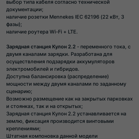
выбор типа кабеля согласно технической
документации;
наличие розетки Mennekes IEC 62196 (22 кВт, 3
фазы);
наличие роутера Wi-Fi + LTE.
Зарядная станция Кулон 2.2
- переменного тока, с
двумя каналами зарядки. Разработана для
осуществления подзарядки аккумуляторов
электромобилей и гибридов.
Доступна балансировка (распределение)
мощности между двумя каналами по заданному
сценарию;
Возможно размещение как на закрытых парковках
и стоянках, так и на открытых;
Зарядная станция Кулон 2.2 устанавливается на
землю, фиксация производится винтовыми
креплениями;
Штатная компоновка данной модели