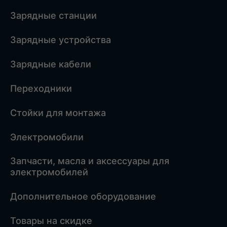
Зарядные станции
Зарядные устройства
Зарядные кабели
Переходники
Стойки для монтажа
Электромобили
Запчасти, масла и аксессуары для
электромобилей
Дополнительное оборудование
Товары на скидке