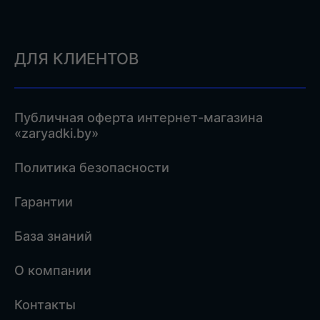
ДЛЯ КЛИЕНТОВ
Публичная оферта интернет-магазина
«zaryadki.by»
Политика безопасности
Гарантии
База знаний
О компании
Контакты