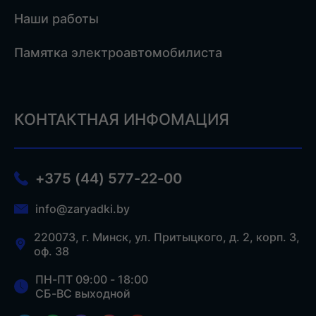
Наши работы
Памятка электроавтомобилиста
КОНТАКТНАЯ ИНФОМАЦИЯ
+375 (44) 577-22-00
info@zaryadki.by
220073, г. Минск, ул. Притыцкого, д. 2, корп. 3,
оф. 38
ПН-ПТ 09:00 - 18:00
СБ-ВС выходной