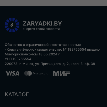
Общество с ограниченной ответственностью
«КристаллЭнерго» свидетельство № 193765554 выдано
Мингорисполкомом 18.05.2024 г.
УНП 193765554
220073, г. Минск, ул. Притыцкого, д. 2, корп. 3, оф. 38
КАТАЛОГ