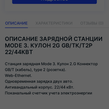
ОПИСАНИЕ
ХАРАКТЕРИСТИКИ
ОТЗЫВЫ (0)
ОПИСАНИЕ ЗАРЯДНОЙ СТАНЦИИ
MODE 3. КУЛОН 2G GB/TК/Т2Р
22/44КВТ
Станция зарядная Mode 3. Кулон 2.G Коннектор
GB/T (кабель), type 2 (розетка).
Web-Ethernet.
Одновременная зарядка двух авто.
Антивандальный корпус. 22/44 кВт.
Поканальный счетчик учета электроэнергии