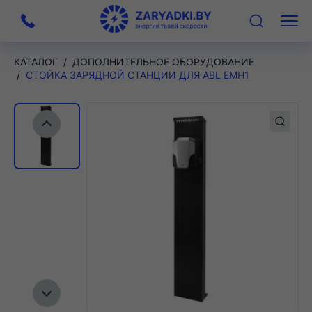
На
Меню
главную
КАТАЛОГ
ДОПОЛНИТЕЛЬНОЕ ОБОРУДОВАНИЕ
СТОЙКА ЗАРЯДНОЙ СТАНЦИИ ДЛЯ ABL EMH1
Предыдущий слайд
Следующий слайд