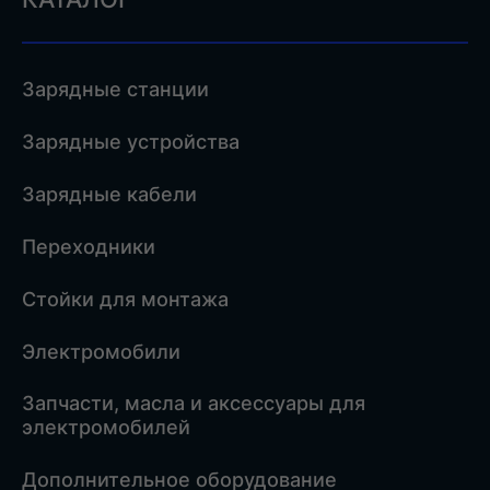
Зарядные станции
Зарядные устройства
Зарядные кабели
Переходники
Стойки для монтажа
Электромобили
Запчасти, масла и аксессуары для
электромобилей
Дополнительное оборудование