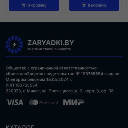
В корзину
В корзину
Общество с ограниченной ответственностью
«КристаллЭнерго» свидетельство № 193765554 выдано
Мингорисполкомом 18.05.2024 г.
УНП 193765554
220073, г. Минск, ул. Притыцкого, д. 2, корп. 3, оф. 38
КАТАЛОГ