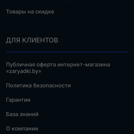
Товары на скидке
ДЛЯ КЛИЕНТОВ
Публичная оферта интернет-магазина
«zaryadki.by»
Политика безопасности
Гарантии
База знаний
О компании