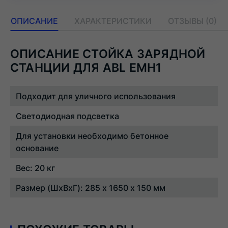
ОПИСАНИЕ
ХАРАКТЕРИСТИКИ
ОТЗЫВЫ (0)
ОПИСАНИЕ СТОЙКА ЗАРЯДНОЙ
СТАНЦИИ ДЛЯ ABL EMH1
Подходит для уличного использования
Светодиодная подсветка
Для установки необходимо бетонное
основание
Вес: 20 кг
Размер (ШхВхГ): 285 x 1650 x 150 мм