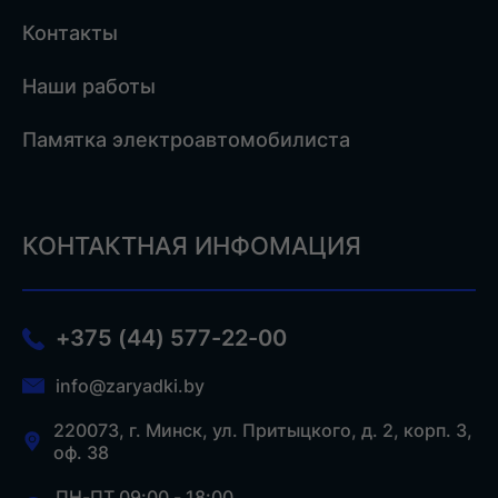
Контакты
Наши работы
Памятка электроавтомобилиста
КОНТАКТНАЯ ИНФОМАЦИЯ
+375 (44) 577-22-00
info@zaryadki.by
220073, г. Минск, ул. Притыцкого, д. 2, корп. 3,
оф. 38
ПН-ПТ 09:00 - 18:00