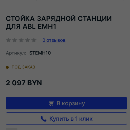
СТОЙКА ЗАРЯДНОЙ СТАНЦИИ
ДЛЯ ABL EMH1
0
отзывов
Артикул:
STEMH10
ПОД ЗАКАЗ
2 097 BYN
В корзину
Купить в 1 клик