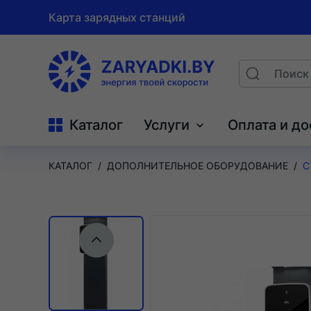
Карта зарядных станций
На
Поиск
Search
главную
Каталог
Услуги
Оплата и до
КАТАЛОГ
ДОПОЛНИТЕЛЬНОЕ ОБОРУДОВАНИЕ
С
Предыдущий слайд