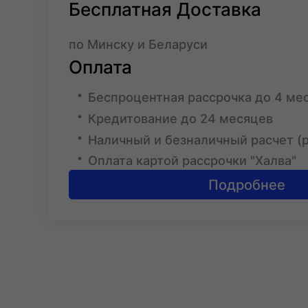
Бесплатная Доставка
по Минску и Беларуси
Оплата
Беспроцентная рассрочка до 4 ме
Кредитование до 24 месяцев
Наличный и безналичный расчет (
Оплата картой рассрочки "Халва"
Подробнее