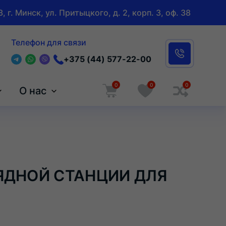
, г. Минск, ул. Притыцкого, д. 2, корп. 3, оф. 38
Телефон для связи
+375 (44) 577-22-00
0
0
0
О нас
ЯДНОЙ СТАНЦИИ ДЛЯ