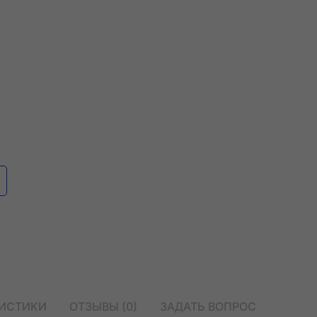
РИСТИКИ
ОТЗЫВЫ (0)
ЗАДАТЬ ВОПРОС