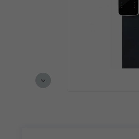
Следующий слайд